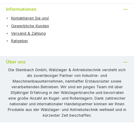
Informationen
Kontaktieren Sie uns!
Gewerbliche Kunden
Versand & Zahlung
Ratgeber
Über uns
Die Steinbach GmbH, Wälzlager & Antriebstechnik versteht sich
als zuverlässiger Partner von Industrie- und
Maschinenbauunternehmen, namhafter Erstausrüster sowie
verarbeitenden Betrieben. Wir sind ein junges Team mit über
30jähriger Erfahrung in der Wälzlagerbranche und bevorraten
eine große Anzahl an Kugel- und Rollenlagern. Dank zahlreicher
nationaler und internationaler Handelspartner können wir Ihnen
Produkte aus der Wälzlager- und Antriebstechnik weltweit und in
kürzester Zeit beschaffen.