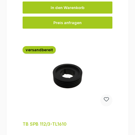
In den Warenkorb
Preis anfragen
versandbereit
TB SPB 112/3-TL1610