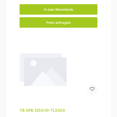
In den Warenkorb
Preis anfragen
TB SPB 1250/10-TL5050