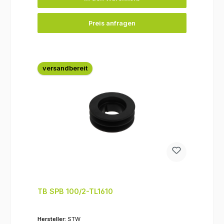
Preis anfragen
versandbereit
TB SPB 100/2-TL1610
Hersteller:
STW