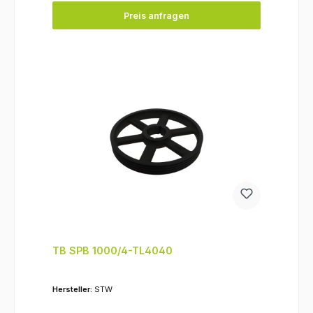
Preis anfragen
TB SPB 1000/4-TL4040
Hersteller:
STW