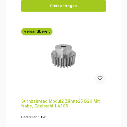
Preis anfragen
versandbereit
Stirnzahnrad Modul2 Zähne25 B20 Mit
Nabe, Edelstahl 1.4305
Hersteller:
STW