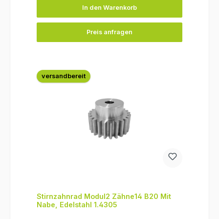
In den Warenkorb
Preis anfragen
versandbereit
Stirnzahnrad Modul2 Zähne14 B20 Mit
Nabe, Edelstahl 1.4305