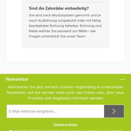
Sind die Zahnräder einbaufertig?
Sie sind nach Modulsystem genormt und je
nach Ausführung vorgebohrt oder mit fertig
bearbeiteter Bohrung lieferbar. Bohrung und
Nabe wählen Sie passend zur Welle – bei
Fragen unterstützt Sie unser Team.
Newsletter
Abonnieren Sie jetzt einfach unseren regelmäßig erscheinenden
Newsletter und Sie werden stets unter den Ersten sein, über neue
Produkte und Angebote informiert werden.
E-
Mail-
Adresse
*
Datenschutz