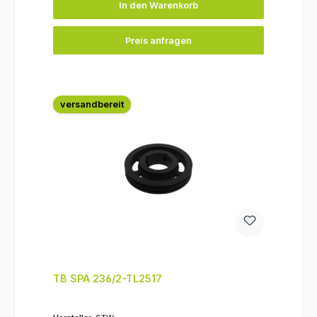
In den Warenkorb
Preis anfragen
versandbereit
TB SPA 236/2-TL2517