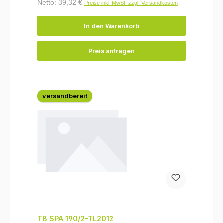
Netto: 39,32 €
Preise inkl. MwSt. zzgl. Versandkosten
In den Warenkorb
Preis anfragen
versandbereit
TB SPA 190/2-TL2012