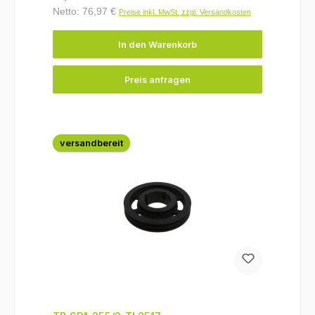
Netto: 76,97 €
Preise inkl. MwSt. zzgl. Versandkosten
In den Warenkorb
Preis anfragen
versandbereit