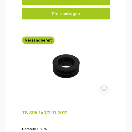
Preis anfragen
versandbereit
TB SPA 140/2-TL2012
Hersteller:
STW