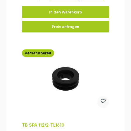
In den Warenkorb
Preis anfragen
versandbereit
TB SPA 112/2-TL1610