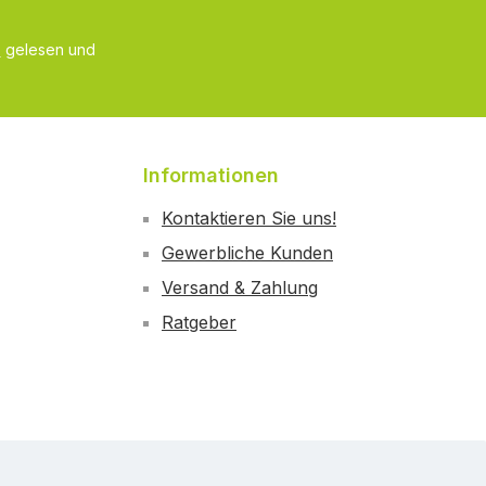
B
gelesen und
Informationen
Kontaktieren Sie uns!
Gewerbliche Kunden
Versand & Zahlung
Ratgeber