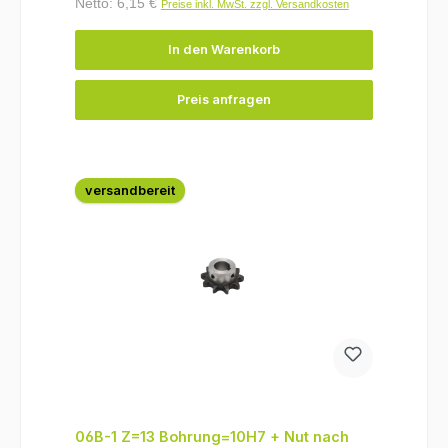
Netto: 6,15 €
Preise inkl. MwSt. zzgl. Versandkosten
In den Warenkorb
Preis anfragen
versandbereit
06B-1 Z=13 Bohrung=10H7 + Nut nach