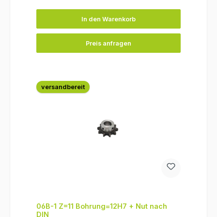
In den Warenkorb
Preis anfragen
versandbereit
06B-1 Z=11 Bohrung=12H7 + Nut nach
DIN