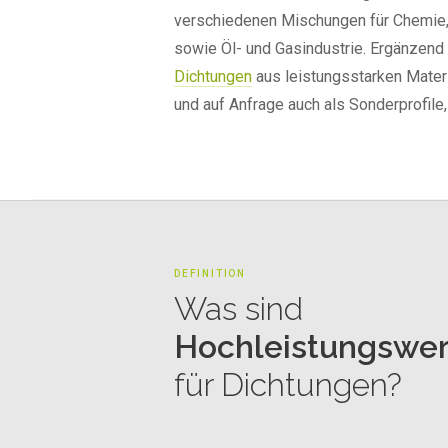
verschiedenen Mischungen für Chemie,
sowie Öl- und Gasindustrie. Ergänzend 
Dichtungen
aus leistungsstarken Materi
und auf Anfrage auch als Sonderprofile,
DEFINITION
Was sind
Hochleistungswer
für Dichtungen?