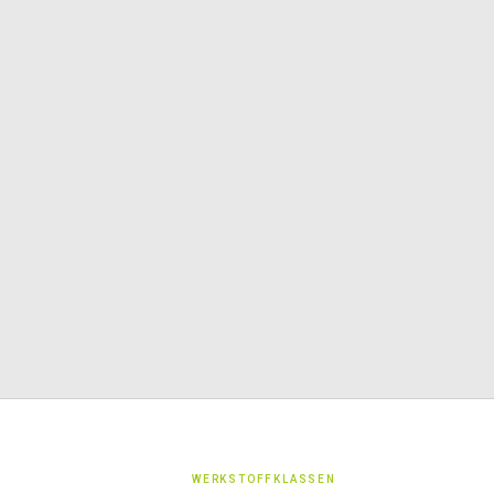
WERKSTOFFKLASSEN