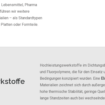
 Lebensmittel, Pharma
führen wir weitere
alien – als Standardtypen
 Platten oder Formteile.
Hochleistungswerkstoffe im Dichtungsb
und Fluorpolymere, die für den Einsatz
Bedingungen konzipiert wurden. Eine
El
kstoffe
Materialien zeichnet sich durch außerg
hohe thermische Stabilität, geringe Qu
lange Standzeiten auch bei wechselnde