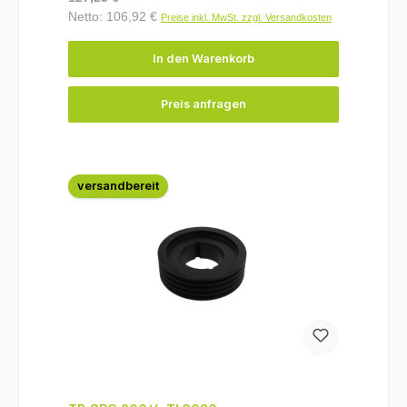
Netto: 106,92 €
Preise inkl. MwSt. zzgl. Versandkosten
In den Warenkorb
Preis anfragen
versandbereit