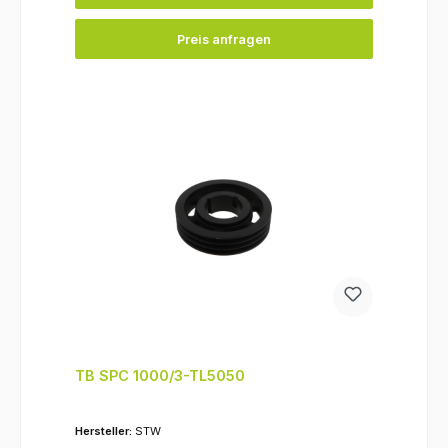
Preis anfragen
TB SPC 1000/3-TL5050
Hersteller:
STW