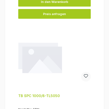
In den Warenkorb
Preis anfragen
TB SPC 1000/8-TL5050