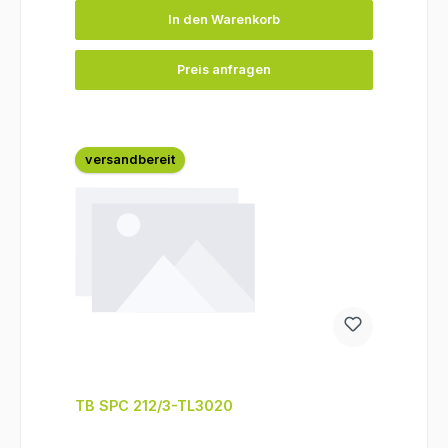
In den Warenkorb
Preis anfragen
versandbereit
TB SPC 212/3-TL3020