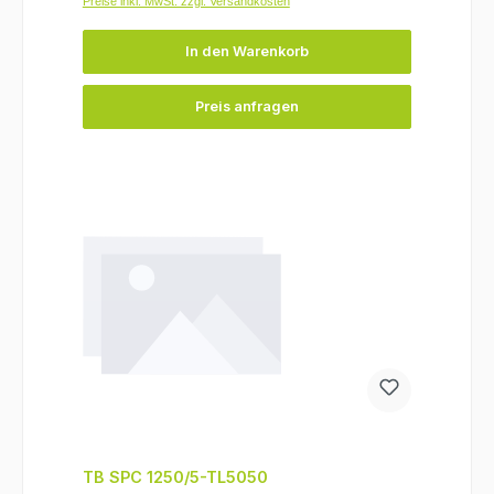
Preise inkl. MwSt. zzgl. Versandkosten
In den Warenkorb
Preis anfragen
TB SPC 1250/5-TL5050