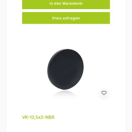
In den Warenkorb
Preis anfragen
VK-13,5x3-NBR