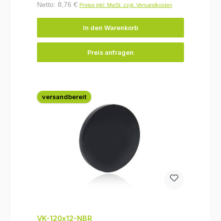
Netto: 8,76 €
Preise inkl. MwSt. zzgl. Versandkosten
In den Warenkorb
Preis anfragen
versandbereit
VK-120x12-NBR