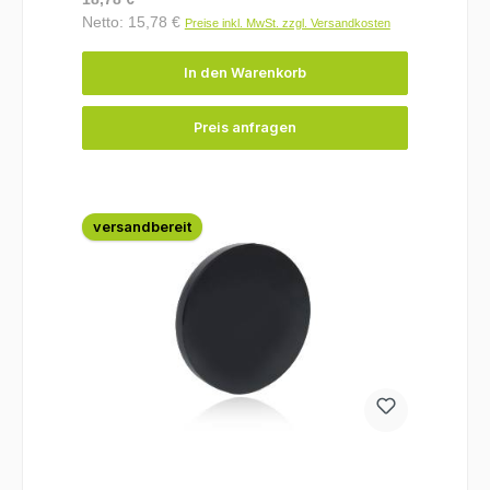
Netto: 15,78 €
Preise inkl. MwSt. zzgl. Versandkosten
In den Warenkorb
Preis anfragen
versandbereit