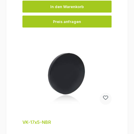
In den Warenkorb
Preis anfragen
VK-17x5-NBR