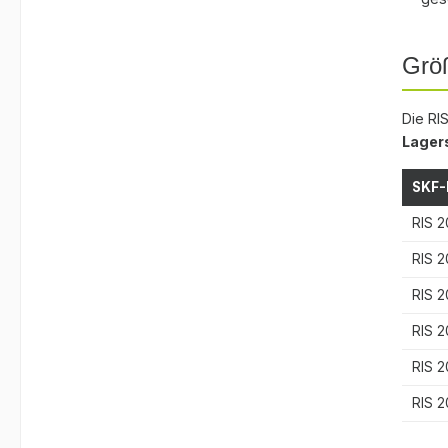
Grö
Die RI
Lager
SKF-
RIS 2
RIS 2
RIS 2
RIS 2
RIS 2
RIS 2