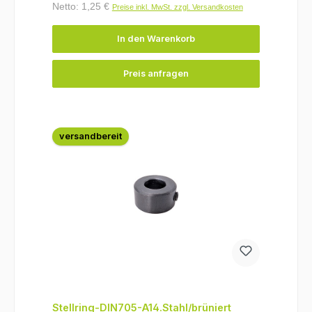
Netto: 1,25 €
Preise inkl. MwSt. zzgl. Versandkosten
In den Warenkorb
Preis anfragen
versandbereit
Stellring-DIN705-A14.Stahl/brüniert