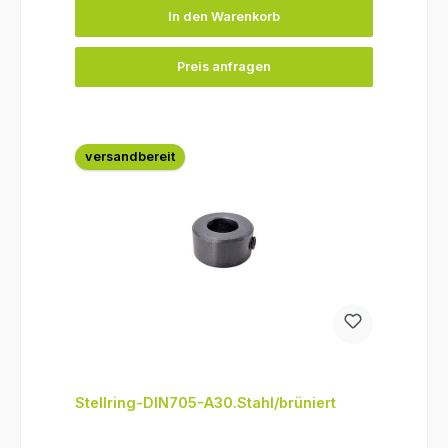
In den Warenkorb
Preis anfragen
versandbereit
Stellring-DIN705-A30.Stahl/brüniert