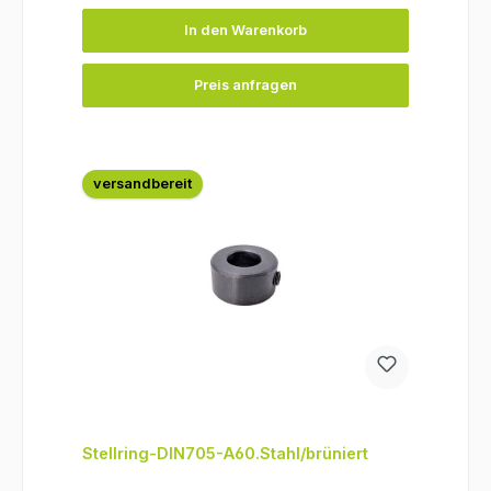
In den Warenkorb
Preis anfragen
versandbereit
Stellring-DIN705-A60.Stahl/brüniert