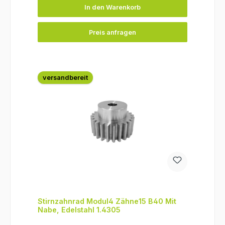
In den Warenkorb
Preis anfragen
versandbereit
Stirnzahnrad Modul4 Zähne15 B40 Mit
Nabe, Edelstahl 1.4305