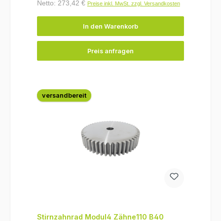
Netto: 273,42 €
Preise inkl. MwSt. zzgl. Versandkosten
In den Warenkorb
Preis anfragen
versandbereit
Stirnzahnrad Modul4 Zähne110 B40