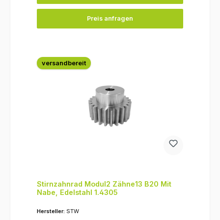
Preis anfragen
versandbereit
Stirnzahnrad Modul2 Zähne13 B20 Mit
Nabe, Edelstahl 1.4305
Hersteller:
STW