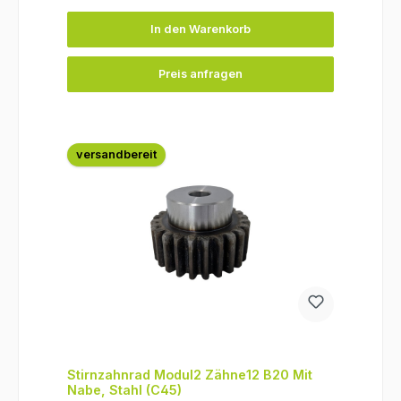
In den Warenkorb
Preis anfragen
versandbereit
Stirnzahnrad Modul2 Zähne12 B20 Mit
Nabe, Stahl (C45)