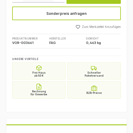
Sonderpreis anfragen
Zum Merkzettel hinzufügen
PRODUKTNUMMER
HERSTELLER
GEWICHT
VOR-003661
FAG
0,463 kg
UNSERE VORTEILE