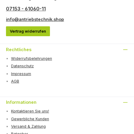
07153 - 61060-11
info@antriebstechnik.shop
Vertrag widerrufen
Rechtliches
Widerrufsbelehrungen
Datenschutz
Impressum
AGB
Informationen
Kontaktieren Sie uns!
Gewerbliche Kunden
Versand & Zahlung
Ratgeber