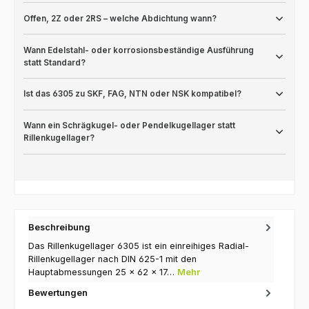
Offen, 2Z oder 2RS – welche Abdichtung wann?
Wann Edelstahl- oder korrosionsbeständige Ausführung
statt Standard?
Ist das 6305 zu SKF, FAG, NTN oder NSK kompatibel?
Wann ein Schrägkugel- oder Pendelkugellager statt
Rillenkugellager?
Beschreibung
Das Rillenkugellager 6305 ist ein einreihiges Radial-
Rillenkugellager nach DIN 625-1 mit den
Hauptabmessungen 25 × 62 × 17…
Mehr
Bewertungen