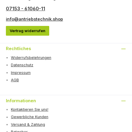
07153 - 61060-11
info@antriebstechnik.shop
Vertrag widerrufen
Rechtliches
Widerrufsbelehrungen
Datenschutz
Impressum
AGB
Informationen
Kontaktieren Sie uns!
Gewerbliche Kunden
Versand & Zahlung
Ratgeber