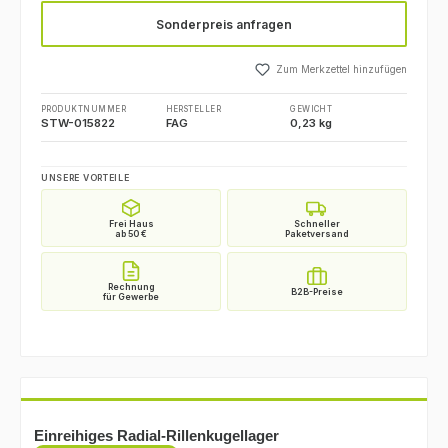
Sonderpreis anfragen
Zum Merkzettel hinzufügen
PRODUKTNUMMER
HERSTELLER
GEWICHT
STW-015822
FAG
0,23 kg
UNSERE VORTEILE
Einreihiges Radial-Rillenkugellager