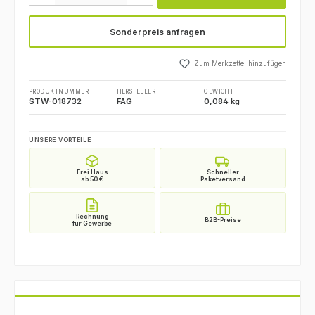
Sonderpreis anfragen
Zum Merkzettel hinzufügen
PRODUKTNUMMER
HERSTELLER
GEWICHT
STW-018732
FAG
0,084 kg
UNSERE VORTEILE