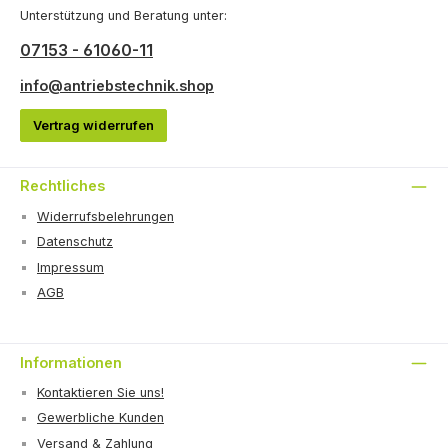
Unterstützung und Beratung unter:
07153 - 61060-11
info@antriebstechnik.shop
Vertrag widerrufen
Rechtliches
Widerrufsbelehrungen
Datenschutz
Impressum
AGB
Informationen
Kontaktieren Sie uns!
Gewerbliche Kunden
Versand & Zahlung