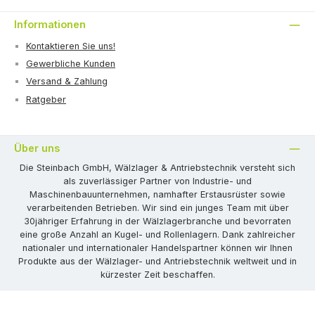
Informationen
Kontaktieren Sie uns!
Gewerbliche Kunden
Versand & Zahlung
Ratgeber
Über uns
Die Steinbach GmbH, Wälzlager & Antriebstechnik versteht sich
als zuverlässiger Partner von Industrie- und
Maschinenbauunternehmen, namhafter Erstausrüster sowie
verarbeitenden Betrieben. Wir sind ein junges Team mit über
30jähriger Erfahrung in der Wälzlagerbranche und bevorraten
eine große Anzahl an Kugel- und Rollenlagern. Dank zahlreicher
nationaler und internationaler Handelspartner können wir Ihnen
Produkte aus der Wälzlager- und Antriebstechnik weltweit und in
kürzester Zeit beschaffen.