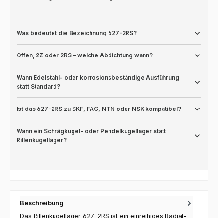
Was bedeutet die Bezeichnung 627-2RS?
Offen, 2Z oder 2RS – welche Abdichtung wann?
Wann Edelstahl- oder korrosionsbeständige Ausführung
statt Standard?
Ist das 627-2RS zu SKF, FAG, NTN oder NSK kompatibel?
Wann ein Schrägkugel- oder Pendelkugellager statt
Rillenkugellager?
Beschreibung
Das Rillenkugellager 627-2RS ist ein einreihiges Radial-