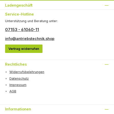
Ladengeschäft
Service-Hotline
Unterstützung und Beratung unter:
07153 - 61060-11
info@antriebstechnik.shop
Vertrag widerrufen
Rechtliches
Widerrufsbelehrungen
Datenschutz
Impressum
AGB
Informationen