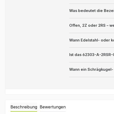
Was bedeutet die Bez
Offen, 2Z oder 2RS – 
Wann Edelstahl- oder k
Ist das 62303-A-2RSR-
Wann ein Schrägkugel- 
Beschreibung
Bewertungen