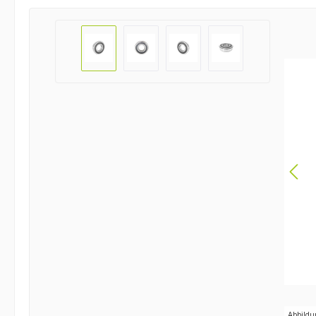
Bildergalerie überspringen
Abbildu