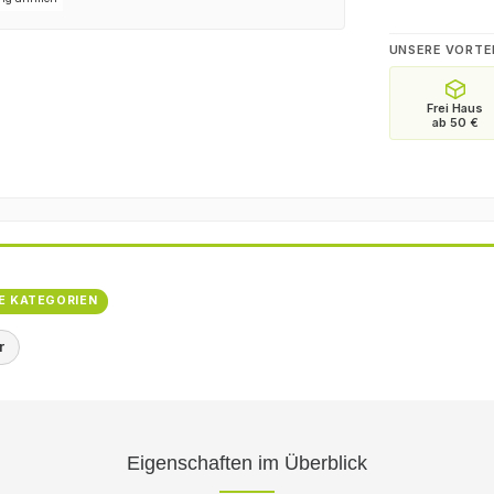
UNSERE VORTE
E KATEGORIEN
r
Eigenschaften im Überblick