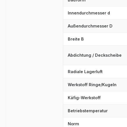
Innendurchmesser d
Außendurchmesser D
Breite B
Abdichtung / Deckscheibe
Radiale Lagerluft
Werkstoff Ringe/Kugeln
Käfig-Werkstoff
Betriebstemperatur
Norm