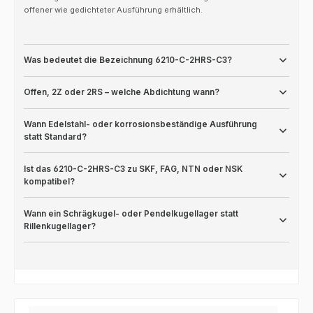
offener wie gedichteter Ausführung erhältlich.
Was bedeutet die Bezeichnung 6210-C-2HRS-C3?
Offen, 2Z oder 2RS – welche Abdichtung wann?
Wann Edelstahl- oder korrosionsbeständige Ausführung
statt Standard?
Ist das 6210-C-2HRS-C3 zu SKF, FAG, NTN oder NSK
kompatibel?
Wann ein Schrägkugel- oder Pendelkugellager statt
Rillenkugellager?