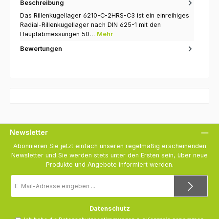
Beschreibung
Das Rillenkugellager 6210-C-2HRS-C3 ist ein einreihiges
Radial-Rillenkugellager nach DIN 625-1 mit den
Hauptabmessungen 50…
Mehr
Bewertungen
Newsletter
Abonnieren Sie jetzt einfach unseren regelmäßig erscheinenden
Newsletter und Sie werden stets unter den Ersten sein, über neue
Produkte und Angebote informiert werden.
E-
Mail-
Adresse
*
Datenschutz