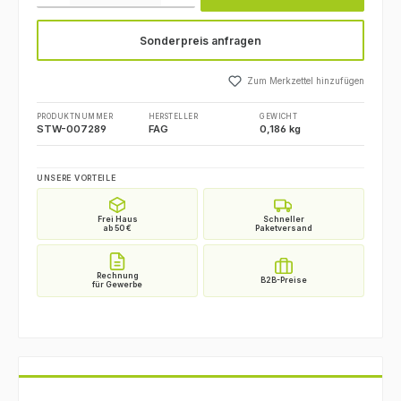
Sonderpreis anfragen
Zum Merkzettel hinzufügen
PRODUKTNUMMER
HERSTELLER
GEWICHT
STW-007289
FAG
0,186 kg
UNSERE VORTEILE