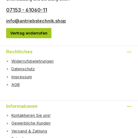
07153 - 61060-11
info@antriebstechnik.shop
Vertrag widerrufen
Rechtliches
Widerrufsbelehrungen
Datenschutz
Impressum
AGB
Informationen
Kontaktieren Sie uns!
Gewerbliche Kunden
Versand & Zahlung