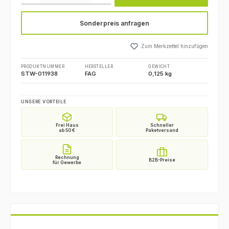
Sonderpreis anfragen
Zum Merkzettel hinzufügen
PRODUKTNUMMER
HERSTELLER
GEWICHT
STW-011938
FAG
0,125 kg
UNSERE VORTEILE