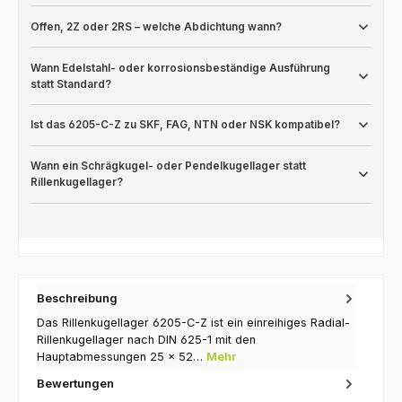
Offen, 2Z oder 2RS – welche Abdichtung wann?
Wann Edelstahl- oder korrosionsbeständige Ausführung
statt Standard?
Ist das 6205-C-Z zu SKF, FAG, NTN oder NSK kompatibel?
Wann ein Schrägkugel- oder Pendelkugellager statt
Rillenkugellager?
Beschreibung
Das Rillenkugellager 6205-C-Z ist ein einreihiges Radial-
Rillenkugellager nach DIN 625-1 mit den
Hauptabmessungen 25 × 52…
Mehr
Bewertungen