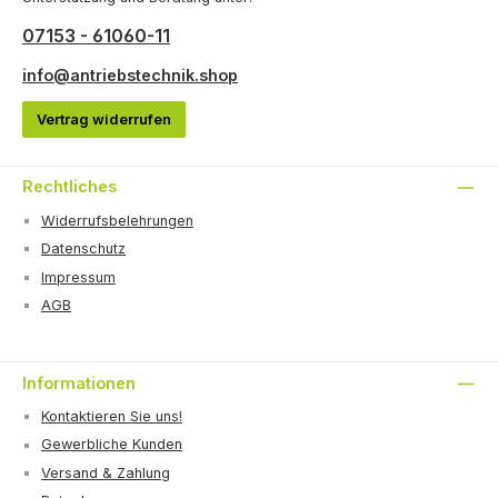
07153 - 61060-11
info@antriebstechnik.shop
Vertrag widerrufen
Rechtliches
Widerrufsbelehrungen
Datenschutz
Impressum
AGB
Informationen
Kontaktieren Sie uns!
Gewerbliche Kunden
Versand & Zahlung