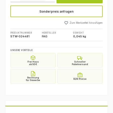
Sonderpreis anfragen
Zum Merkzettel hinzufügen
PRODUKTNUMMER
HERSTELLER
GEWICHT
STW-024481
FAG
0,045 kg
UNSERE VORTEILE