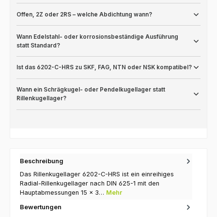
Offen, 2Z oder 2RS – welche Abdichtung wann?
Wann Edelstahl- oder korrosionsbeständige Ausführung
statt Standard?
Ist das 6202-C-HRS zu SKF, FAG, NTN oder NSK kompatibel?
Wann ein Schrägkugel- oder Pendelkugellager statt
Rillenkugellager?
Beschreibung
Das Rillenkugellager 6202-C-HRS ist ein einreihiges
Radial-Rillenkugellager nach DIN 625-1 mit den
Hauptabmessungen 15 × 3…
Mehr
Bewertungen