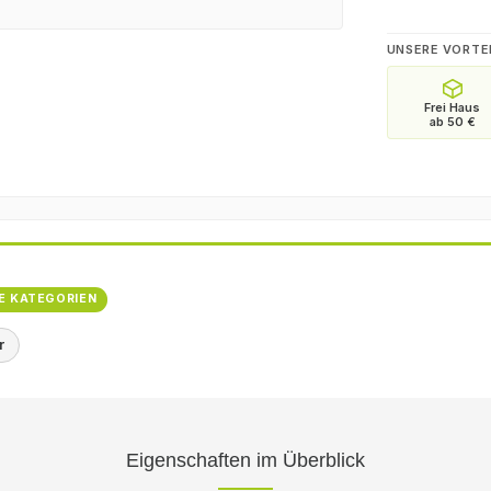
UNSERE VORTE
E KATEGORIEN
r
Eigenschaften im Überblick