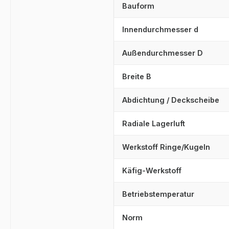
Bauform
Innendurchmesser d
Außendurchmesser D
Breite B
Abdichtung / Deckscheibe
Radiale Lagerluft
Werkstoff Ringe/Kugeln
Käfig-Werkstoff
Betriebstemperatur
Norm