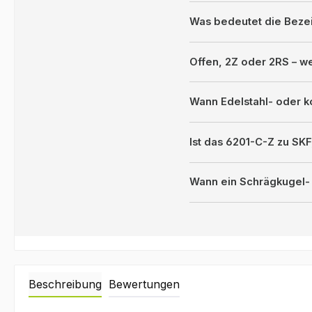
Was bedeutet die Beze
Offen, 2Z oder 2RS – 
Wann Edelstahl- oder k
Ist das 6201-C-Z zu SK
Wann ein Schrägkugel- 
Beschreibung
Bewertungen