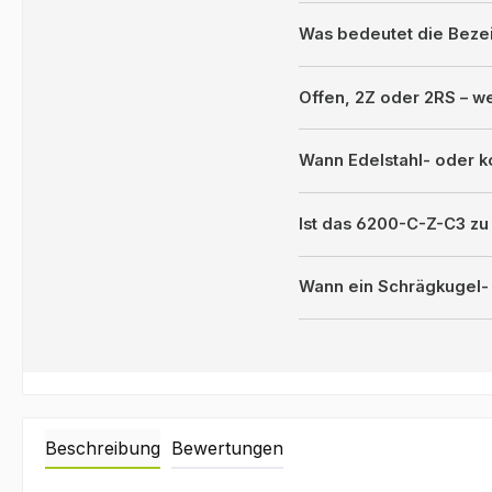
Was bedeutet die Bez
Offen, 2Z oder 2RS – 
Wann Edelstahl- oder k
Ist das 6200-C-Z-C3 z
Wann ein Schrägkugel- 
Beschreibung
Bewertungen