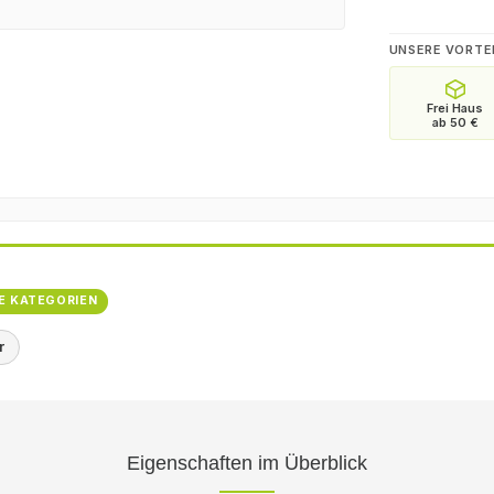
UNSERE VORTE
E KATEGORIEN
r
Eigenschaften im Überblick