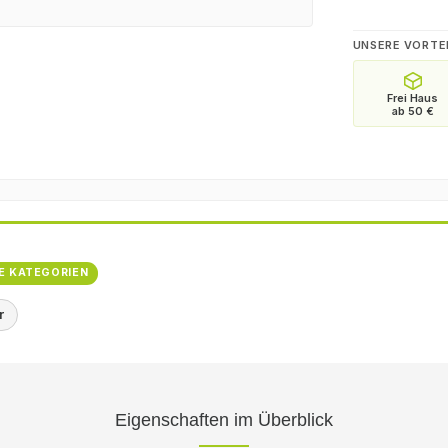
UNSERE VORTE
E KATEGORIEN
r
Eigenschaften im Überblick