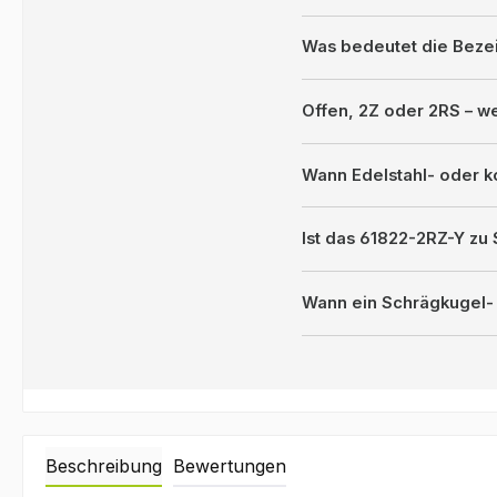
Was bedeutet die Beze
Offen, 2Z oder 2RS – 
Wann Edelstahl- oder k
Ist das 61822-2RZ-Y zu
Wann ein Schrägkugel- 
Beschreibung
Bewertungen