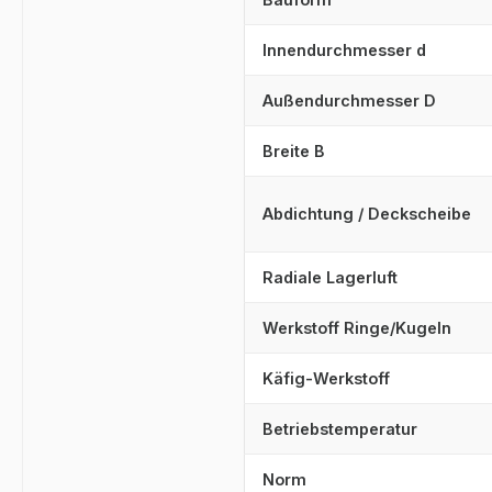
Innendurchmesser d
Außendurchmesser D
Breite B
Abdichtung / Deckscheibe
Radiale Lagerluft
Werkstoff Ringe/Kugeln
Käfig-Werkstoff
Betriebstemperatur
Norm