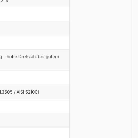
 – hohe Drehzahl bei gutem
.3505 / AISI 52100)