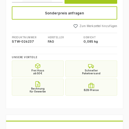
Sonderpreis anfragen
Zum Merkzettel hinzufügen
PRODUKTNUMMER
HERSTELLER
GEWICHT
STW-026237
FAG
0,085 kg
UNSERE VORTEILE