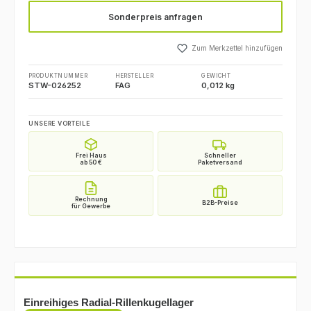
Sonderpreis anfragen
Zum Merkzettel hinzufügen
PRODUKTNUMMER
HERSTELLER
GEWICHT
STW-026252
FAG
0,012 kg
UNSERE VORTEILE
Einreihiges Radial-Rillenkugellager