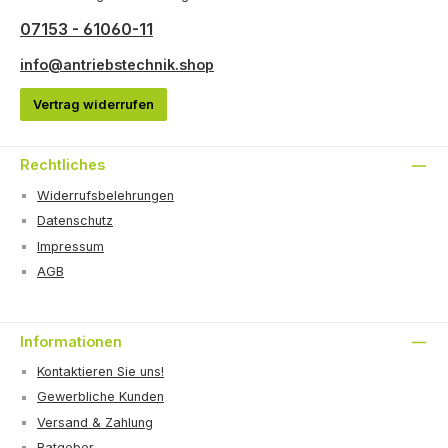
07153 - 61060-11
info@antriebstechnik.shop
Vertrag widerrufen
Rechtliches
Widerrufsbelehrungen
Datenschutz
Impressum
AGB
Informationen
Kontaktieren Sie uns!
Gewerbliche Kunden
Versand & Zahlung
Ratgeber