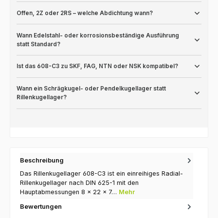
Offen, 2Z oder 2RS – welche Abdichtung wann?
Wann Edelstahl- oder korrosionsbeständige Ausführung
statt Standard?
Ist das 608-C3 zu SKF, FAG, NTN oder NSK kompatibel?
Wann ein Schrägkugel- oder Pendelkugellager statt
Rillenkugellager?
Beschreibung
Das Rillenkugellager 608-C3 ist ein einreihiges Radial-
Rillenkugellager nach DIN 625-1 mit den
Hauptabmessungen 8 × 22 × 7…
Mehr
Bewertungen