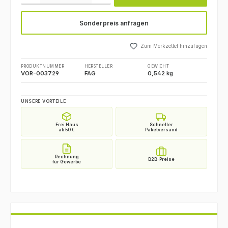
Sonderpreis anfragen
Zum Merkzettel hinzufügen
PRODUKTNUMMER
HERSTELLER
GEWICHT
VOR-003729
FAG
0,542 kg
UNSERE VORTEILE