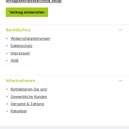
info@antriebstechnik.shop
Vertrag widerrufen
Rechtliches
Widerrufsbelehrungen
Datenschutz
Impressum
AGB
Informationen
Kontaktieren Sie uns!
Gewerbliche Kunden
Versand & Zahlung
Ratgeber