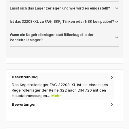
Lässt sich das Lager zerlegen und wie wird es eingestellt?
Ist das 32208-XL zu FAG, SKF, Timken oder NSK kompatibel?
Wann ein Kegelrollenlager statt Rillenkugel- oder
Pendelrollenlager?
Beschreibung
Das Kegelrollenlager FAG 32208-XL ist ein einreihiges
Kegelrollenlager der Reihe 322 nach DIN 720 mit den
Hauptabmessungen…
Mehr
Bewertungen