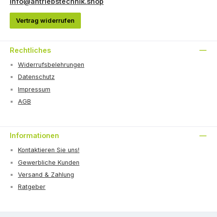
info@antriebstechnik.shop
Vertrag widerrufen
Rechtliches
Widerrufsbelehrungen
Datenschutz
Impressum
AGB
Informationen
Kontaktieren Sie uns!
Gewerbliche Kunden
Versand & Zahlung
Ratgeber