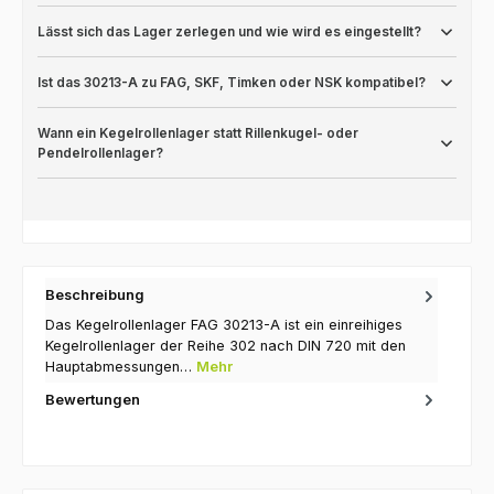
Lässt sich das Lager zerlegen und wie wird es eingestellt?
Ist das 30213-A zu FAG, SKF, Timken oder NSK kompatibel?
Wann ein Kegelrollenlager statt Rillenkugel- oder
Pendelrollenlager?
Beschreibung
Das Kegelrollenlager FAG 30213-A ist ein einreihiges
Kegelrollenlager der Reihe 302 nach DIN 720 mit den
Hauptabmessungen…
Mehr
Bewertungen