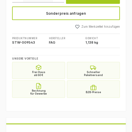
Sonderpreis anfragen
Zum Merkzettel hinzufügen
PRODUKTNUMMER
HERSTELLER
GEWICHT
STW-009543
FAG
1,138 kg
UNSERE VORTEILE