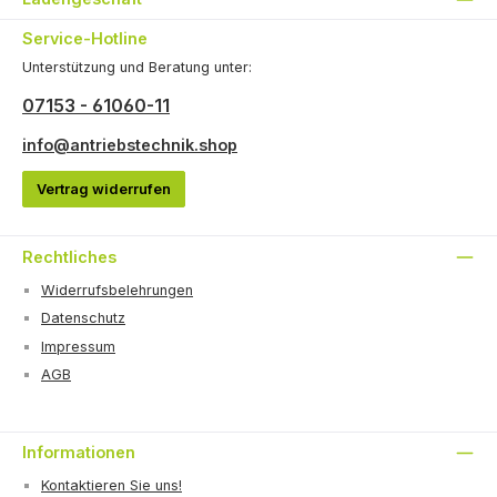
Service-Hotline
Unterstützung und Beratung unter:
07153 - 61060-11
info@antriebstechnik.shop
Vertrag widerrufen
Rechtliches
Widerrufsbelehrungen
Datenschutz
Impressum
AGB
Informationen
Kontaktieren Sie uns!