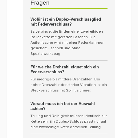
Fragen
Wofür ist ein Duplex-Verschlussglied
mit Federverschluss?
Es verbindet die Enden einer zweireihigen
Rollenkette mit geraden Laschen. Die
Außenlasche wird mit einer Federklammer
gesichert – schnell und ohne
Spezialwerkzeug.
Für welche Drehzahl eignet sich ein
Federverschluss?
Für niedrige bis mittlere Drehzahlen. Bei
hoher Drehzahl oder starker Vibration ist ein
Steckverschluss mit Splint sicherer.
Worauf muss ich bei der Auswahl
achten?
Teilung und Reihigkeit müssen identisch zur
Kette sein. Ein Duplex-Schloss passt nur auf
eine zweireihige Kette derselben Teilung.