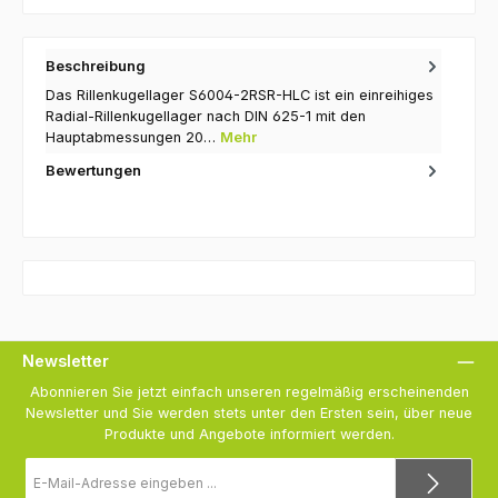
Beschreibung
Das Rillenkugellager S6004-2RSR-HLC ist ein einreihiges
Radial-Rillenkugellager nach DIN 625-1 mit den
Hauptabmessungen 20…
Mehr
Bewertungen
Newsletter
Abonnieren Sie jetzt einfach unseren regelmäßig erscheinenden
Newsletter und Sie werden stets unter den Ersten sein, über neue
Produkte und Angebote informiert werden.
E-
Mail-