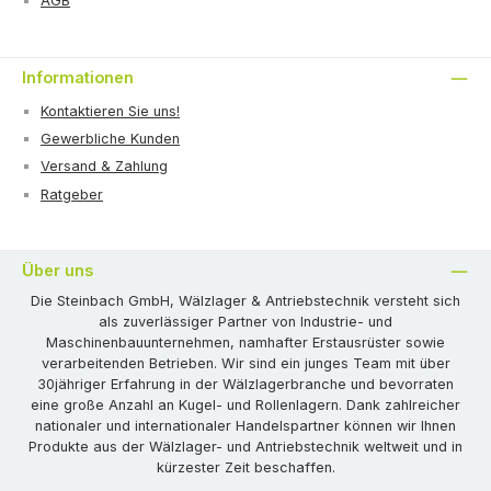
AGB
Informationen
Kontaktieren Sie uns!
Gewerbliche Kunden
Versand & Zahlung
Ratgeber
Über uns
Die Steinbach GmbH, Wälzlager & Antriebstechnik versteht sich
als zuverlässiger Partner von Industrie- und
Maschinenbauunternehmen, namhafter Erstausrüster sowie
verarbeitenden Betrieben. Wir sind ein junges Team mit über
30jähriger Erfahrung in der Wälzlagerbranche und bevorraten
eine große Anzahl an Kugel- und Rollenlagern. Dank zahlreicher
nationaler und internationaler Handelspartner können wir Ihnen
Produkte aus der Wälzlager- und Antriebstechnik weltweit und in
kürzester Zeit beschaffen.