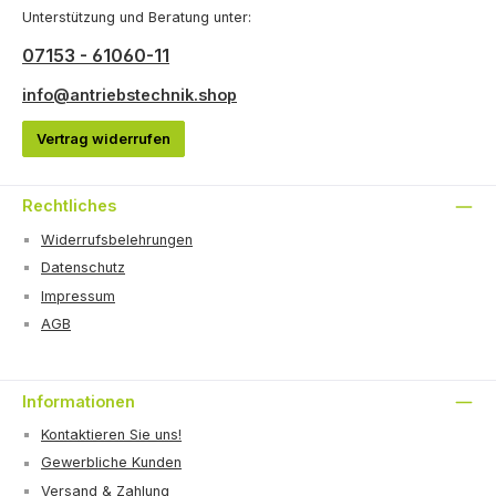
Unterstützung und Beratung unter:
07153 - 61060-11
info@antriebstechnik.shop
Vertrag widerrufen
Rechtliches
Widerrufsbelehrungen
Datenschutz
Impressum
AGB
Informationen
Kontaktieren Sie uns!
Gewerbliche Kunden
Versand & Zahlung