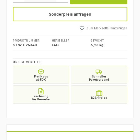
Sonderpreis anfragen
Zum Merkzettel hinzufügen
PRODUKTNUMMER
HERSTELLER
GEWICHT
STW-026340
FAG
6,23 kg
UNSERE VORTEILE