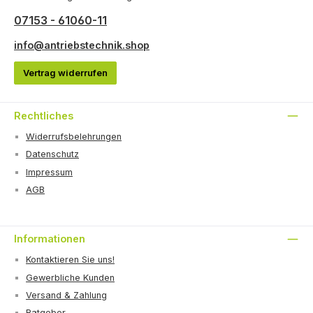
07153 - 61060-11
info@antriebstechnik.shop
Vertrag widerrufen
Rechtliches
Widerrufsbelehrungen
Datenschutz
Impressum
AGB
Informationen
Kontaktieren Sie uns!
Gewerbliche Kunden
Versand & Zahlung
Ratgeber