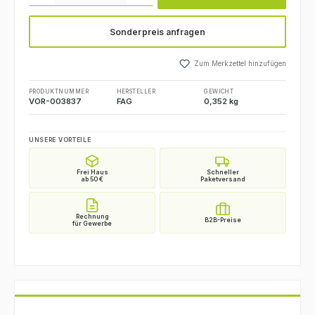
Sonderpreis anfragen
Zum Merkzettel hinzufügen
PRODUKTNUMMER
HERSTELLER
GEWICHT
VOR-003837
FAG
0,352 kg
UNSERE VORTEILE