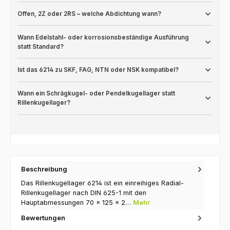
Offen, 2Z oder 2RS – welche Abdichtung wann?
Wann Edelstahl- oder korrosionsbeständige Ausführung
statt Standard?
Ist das 6214 zu SKF, FAG, NTN oder NSK kompatibel?
Wann ein Schrägkugel- oder Pendelkugellager statt
Rillenkugellager?
Beschreibung
Das Rillenkugellager 6214 ist ein einreihiges Radial-
Rillenkugellager nach DIN 625-1 mit den
Hauptabmessungen 70 × 125 × 2…
Mehr
Bewertungen