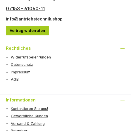
07153 - 61060-11
info@antriebstechnik.shop
Vertrag widerrufen
Rechtliches
Widerrufsbelehrungen
Datenschutz
Impressum
AGB
Informationen
Kontaktieren Sie uns!
Gewerbliche Kunden
Versand & Zahlung
Ratgeber