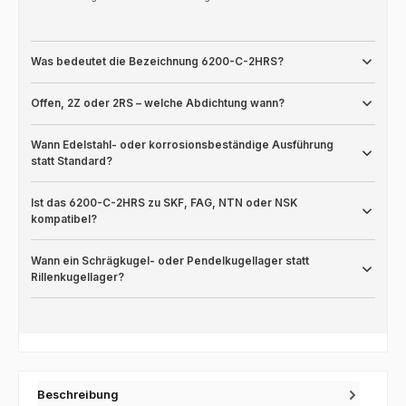
Was bedeutet die Bezeichnung 6200-C-2HRS?
Offen, 2Z oder 2RS – welche Abdichtung wann?
Wann Edelstahl- oder korrosionsbeständige Ausführung
statt Standard?
Ist das 6200-C-2HRS zu SKF, FAG, NTN oder NSK
kompatibel?
Wann ein Schrägkugel- oder Pendelkugellager statt
Rillenkugellager?
Beschreibung