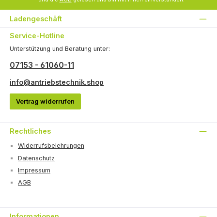
Ladengeschäft
Service-Hotline
Unterstützung und Beratung unter:
07153 - 61060-11
info@antriebstechnik.shop
Vertrag widerrufen
Rechtliches
Widerrufsbelehrungen
Datenschutz
Impressum
AGB
Informationen