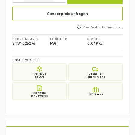
Sonderpreis anfragen
Zum Merkzettel hinzufügen
PRODUKTNUMMER
HERSTELLER
GEWICHT
STW-026276
FAG
0,049 kg
UNSERE VORTEILE