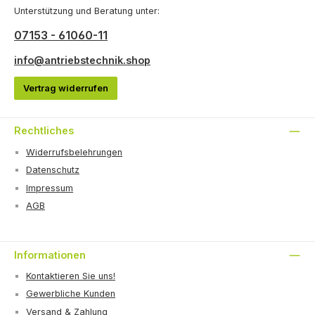
Unterstützung und Beratung unter:
07153 - 61060-11
info@antriebstechnik.shop
Vertrag widerrufen
Rechtliches
Widerrufsbelehrungen
Datenschutz
Impressum
AGB
Informationen
Kontaktieren Sie uns!
Gewerbliche Kunden
Versand & Zahlung