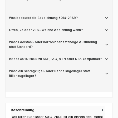
Was bedeutet die Bezeichnung 6014-2RSR?
Offen, 2Z oder 2RS – welche Abdichtung wann?
Wann Edelstahl- oder korrosionsbeständige Ausführung
statt Standard?
Ist das 6014-2RSR zu SKF, FAG, NTN oder NSK kompatibel?
Wann ein Schrägkugel- oder Pendelkugellager statt
Rillenkugellager?
Beschreibung
Das Rillenkugellager 6014-2RSR ist ein einreihiges Radial-