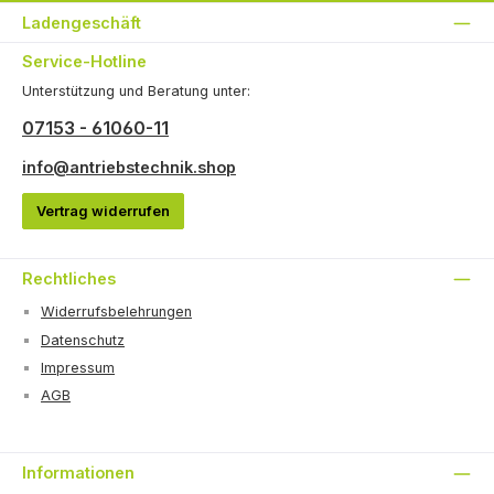
Ladengeschäft
Service-Hotline
Unterstützung und Beratung unter:
07153 - 61060-11
info@antriebstechnik.shop
Vertrag widerrufen
Rechtliches
Widerrufsbelehrungen
Datenschutz
Impressum
AGB
Informationen