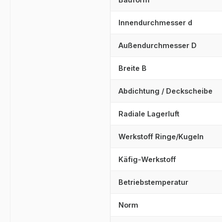
Innendurchmesser d
Außendurchmesser D
Breite B
Abdichtung / Deckscheibe
Radiale Lagerluft
Werkstoff Ringe/Kugeln
Käfig-Werkstoff
Betriebstemperatur
Norm