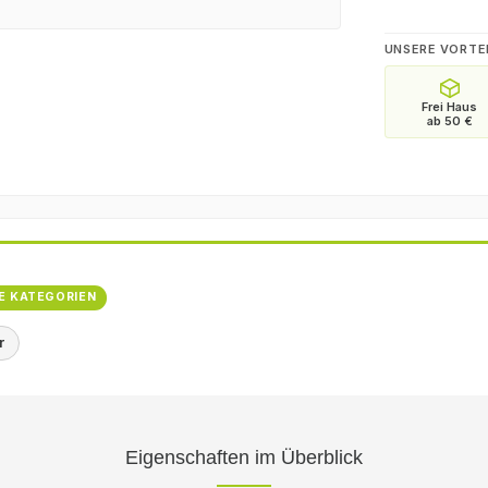
UNSERE VORTE
E KATEGORIEN
r
Eigenschaften im Überblick