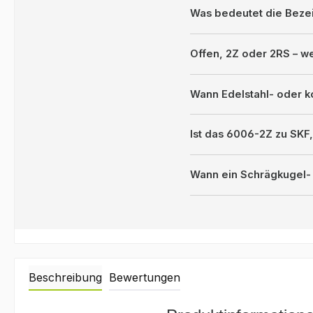
Was bedeutet die Bez
Offen, 2Z oder 2RS – 
Wann Edelstahl- oder k
Ist das 6006-2Z zu SK
Wann ein Schrägkugel- 
Beschreibung
Bewertungen