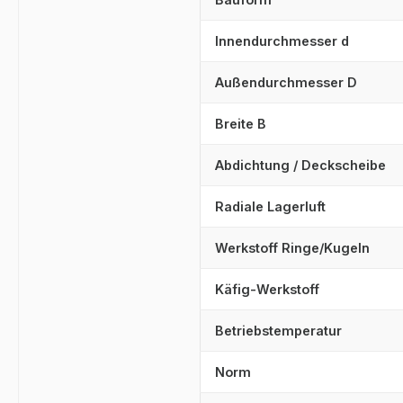
Innendurchmesser d
Außendurchmesser D
Breite B
Abdichtung / Deckscheibe
Radiale Lagerluft
Werkstoff Ringe/Kugeln
Käfig-Werkstoff
Betriebstemperatur
Norm