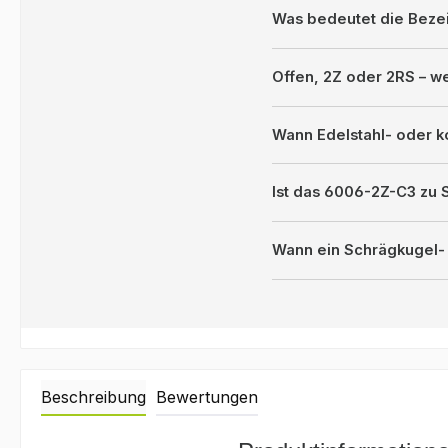
Was bedeutet die Bez
Offen, 2Z oder 2RS – 
Wann Edelstahl- oder k
Ist das 6006-2Z-C3 zu
Wann ein Schrägkugel- 
Beschreibung
Bewertungen