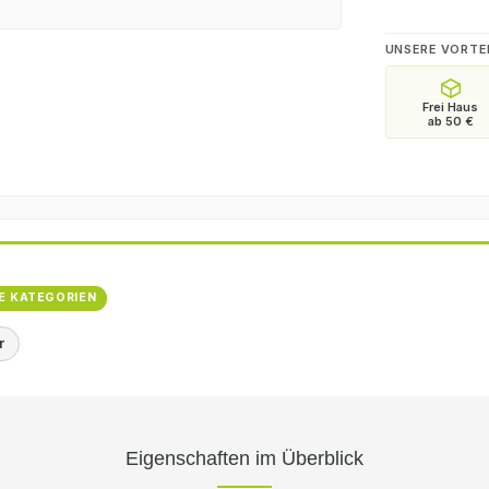
UNSERE VORTE
E KATEGORIEN
r
Eigenschaften im Überblick