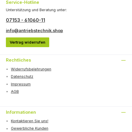
Service-Hotline
Unterstützung und Beratung unter:
07153 - 61060-11
info@antriebstechnik.shop
Vertrag widerrufen
Rechtliches
Widerrufsbelehrungen
Datenschutz
Impressum
AGB
Informationen
Kontaktieren Sie uns!
Gewerbliche Kunden