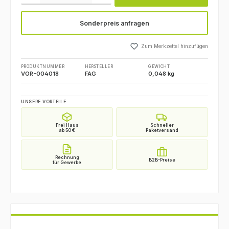
Sonderpreis anfragen
Zum Merkzettel hinzufügen
PRODUKTNUMMER
HERSTELLER
GEWICHT
VOR-004018
FAG
0,048 kg
UNSERE VORTEILE