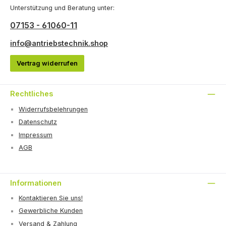
Unterstützung und Beratung unter:
07153 - 61060-11
info@antriebstechnik.shop
Vertrag widerrufen
Rechtliches
Widerrufsbelehrungen
Datenschutz
Impressum
AGB
Informationen
Kontaktieren Sie uns!
Gewerbliche Kunden
Versand & Zahlung