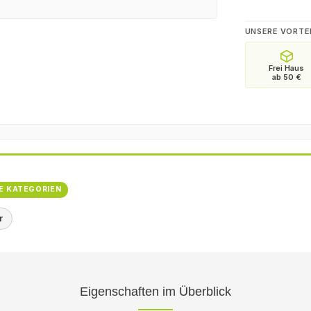
UNSERE VORTE
E KATEGORIEN
r
Eigenschaften im Überblick