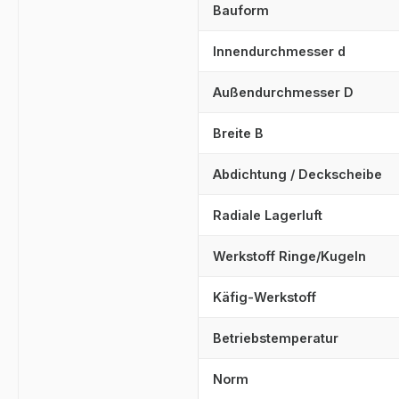
Bauform
Innendurchmesser d
Außendurchmesser D
Breite B
Abdichtung / Deckscheibe
Radiale Lagerluft
Werkstoff Ringe/Kugeln
Käfig-Werkstoff
Betriebstemperatur
Norm