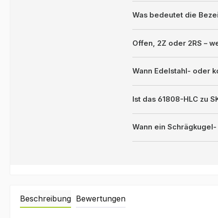
Was bedeutet die Bez
Offen, 2Z oder 2RS – 
Wann Edelstahl- oder k
Ist das 61808-HLC zu 
Wann ein Schrägkugel- 
Beschreibung
Bewertungen