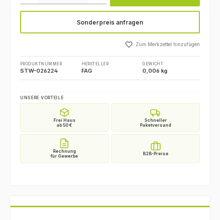
Sonderpreis anfragen
Zum Merkzettel hinzufügen
PRODUKTNUMMER
HERSTELLER
GEWICHT
STW-026224
FAG
0,006 kg
UNSERE VORTEILE