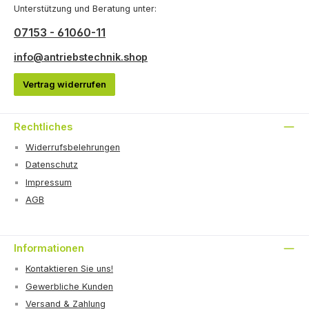
Unterstützung und Beratung unter:
07153 - 61060-11
info@antriebstechnik.shop
Vertrag widerrufen
Rechtliches
Widerrufsbelehrungen
Datenschutz
Impressum
AGB
Informationen
Kontaktieren Sie uns!
Gewerbliche Kunden
Versand & Zahlung