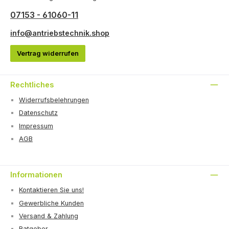
07153 - 61060-11
info@antriebstechnik.shop
Vertrag widerrufen
Rechtliches
Widerrufsbelehrungen
Datenschutz
Impressum
AGB
Informationen
Kontaktieren Sie uns!
Gewerbliche Kunden
Versand & Zahlung
Ratgeber