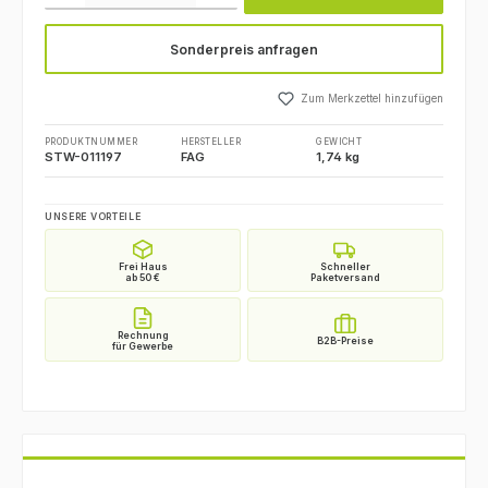
Sonderpreis anfragen
Zum Merkzettel hinzufügen
PRODUKTNUMMER
HERSTELLER
GEWICHT
STW-011197
FAG
1,74 kg
UNSERE VORTEILE