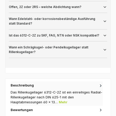
Offen, 2Z oder 2RS – welche Abdichtung wann?
Wann Edelstahl- oder korrosionsbeständige Ausführung
statt Standard?
Ist das 6312-C-2Z zu SKF, FAG, NTN oder NSK kompatibel?
Wann ein Schrägkugel- oder Pendelkugellager statt
Rillenkugellager?
Beschreibung
Das Rillenkugellager 6312-C-2Z ist ein einreihiges Radial-
Rillenkugellager nach DIN 625-1 mit den
Hauptabmessungen 60 × 13…
Mehr
Bewertungen